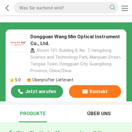
Dongguan Wang Min Optical Instrument
Co., Ltd.
Room 101, Building 8, No. 7, Hengdong
Science and Technology Park, Manyuan Street,
Tangxia Town, Dongguan City, Guangdong
Province, China,China
5.0
Überprüfter Lieferant
Jetzt anrufen
Kontakt
PRODUKTE
ÜBER UNS