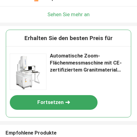
Sehen Sie mehr an
Erhalten Sie den besten Preis für
Automatische Zoom-
Flächenmessmaschine mit CE-
zertifiziertem Granitmaterial
CNC-Vision-Messsystem
Fortsetzen
Empfohlene Produkte