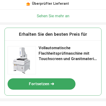
Überprüfter Lieferant
Sehen Sie mehr an
Erhalten Sie den besten Preis für
Vollautomatische
Flachheitsprüfmaschine mit
Touchscreen und Granitmaterial
für Elektronik und Kunststoffe
Fortsetzen