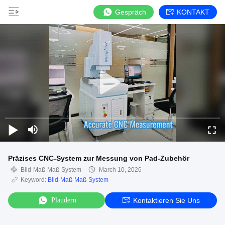
Gespräch
KONTAKT
Präzises CNC-System zur Messung von Pad-Zubehör
Bild-Maß-Maß-System
March 10, 2026
Keyword:
Bild-Maß-Maß-System
Plaudern
Kontaktieren Sie Uns