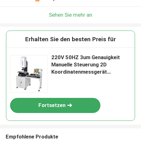
Sehen Sie mehr an
Erhalten Sie den besten Preis für
220V 50HZ 3um Genauigkeit
Manuelle Steuerung 2D
Koordinatenmessgerät
Optisches Messgerät
Fortsetzen
Empfohlene Produkte