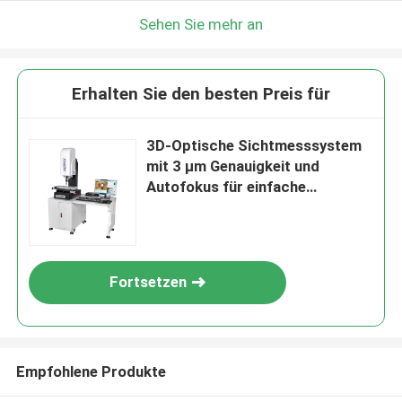
Sehen Sie mehr an
Erhalten Sie den besten Preis für
3D-Optische Sichtmesssystem
mit 3 µm Genauigkeit und
Autofokus für einfache
Installation in der Elektronik
Fortsetzen
Empfohlene Produkte