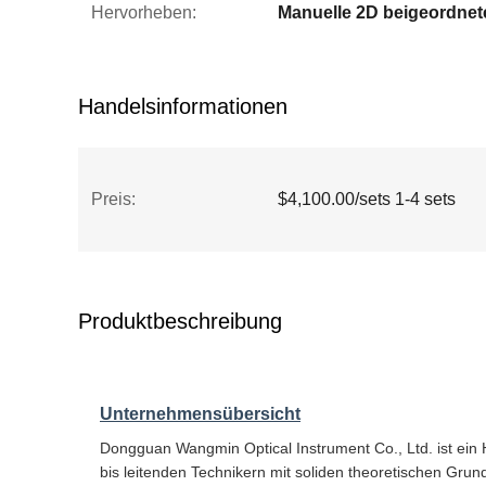
Hervorheben:
Handelsinformationen
Preis:
$4,100.00/sets 1-4 sets
Produktbeschreibung
Unternehmensübersicht
Dongguan Wangmin Optical Instrument Co., Ltd. ist ein 
bis leitenden Technikern mit soliden theoretischen Gru