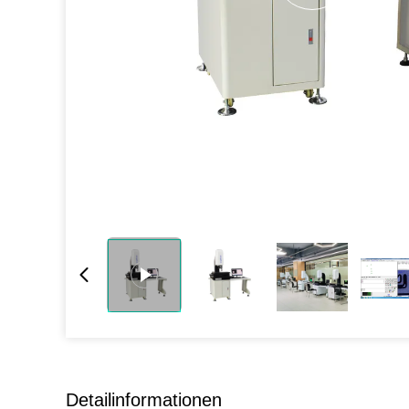
Detailinformationen