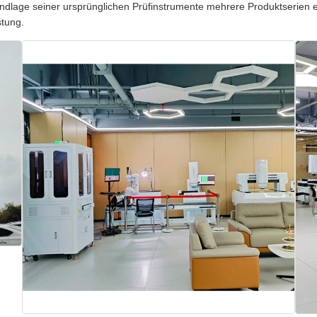
ndlage seiner ursprünglichen Prüfinstrumente mehrere Produktserien e
stung.