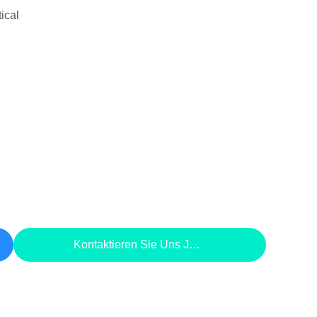
ical
Kontaktieren Sie Uns Jetzt