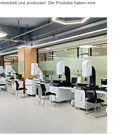
ntwickelt und produziert. Die Produkte haben eine