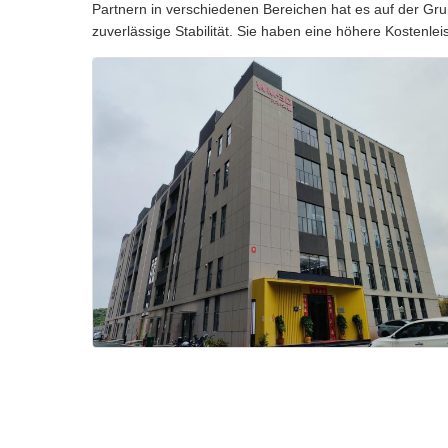
Partnern in verschiedenen Bereichen hat es auf der Gru
zuverlässige Stabilität. Sie haben eine höhere Kostenlei