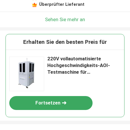
Überprüfter Lieferant
Sehen Sie mehr an
Erhalten Sie den besten Preis für
220V vollautomatisierte
Hochgeschwindigkeits-AOI-
Testmaschine für
Qualitätssicherung und optische
Inspektion
Fortsetzen