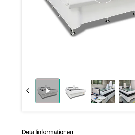
Detailinformationen