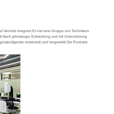
 Vertrieb integriert.Es hat eine Gruppe von Technikern
llt.Nach jahrelanger Entwicklung und mit Unterstützung
nalprüfgeräte entwickelt und hergestellt.Die Produkte