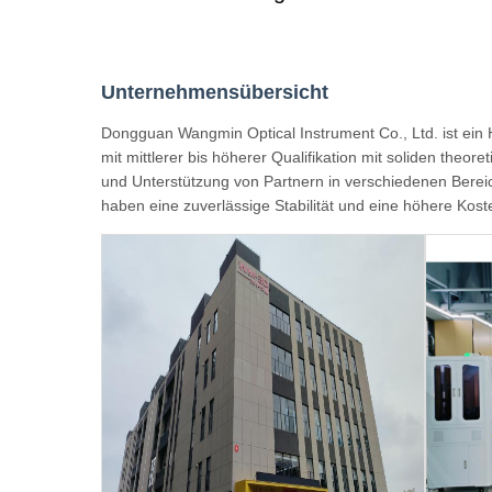
Unternehmensübersicht
Dongguan Wangmin Optical Instrument Co., Ltd. ist ein
mit mittlerer bis höherer Qualifikation mit soliden the
und Unterstützung von Partnern in verschiedenen Bereic
haben eine zuverlässige Stabilität und eine höhere Kost