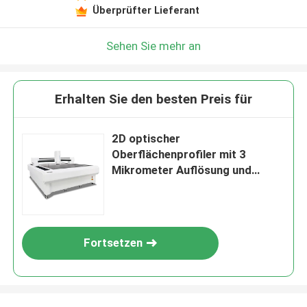
Überprüfter Lieferant
Sehen Sie mehr an
Erhalten Sie den besten Preis für
2D optischer
Oberflächenprofiler mit 3
Mikrometer Auflösung und
Handsteuerung für präzise
Messungen
Fortsetzen