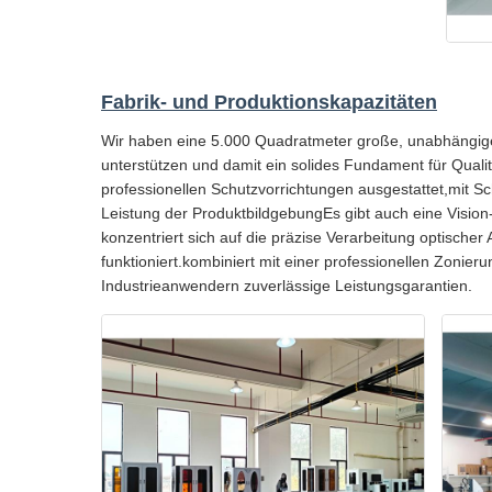
Fabrik- und Produktionskapazitäten
Wir haben eine 5.000 Quadratmeter große, unabhängige 
unterstützen und damit ein solides Fundament für Qualit
professionellen Schutzvorrichtungen ausgestattet,mit 
Leistung der ProduktbildgebungEs gibt auch eine Vision-
konzentriert sich auf die präzise Verarbeitung optischer
funktioniert.kombiniert mit einer professionellen Zoni
Industrieanwendern zuverlässige Leistungsgarantien.