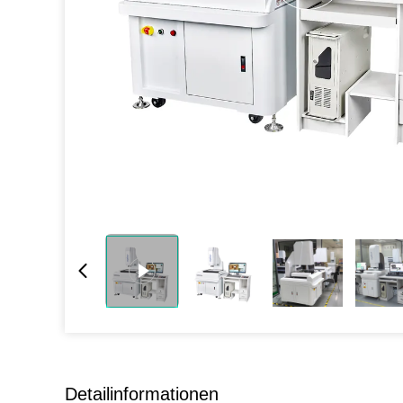
Detailinformationen