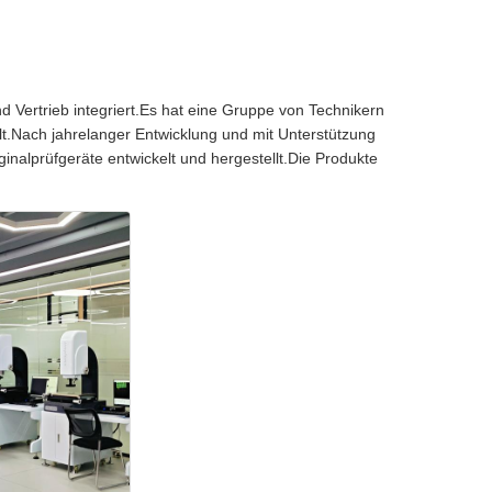
 Vertrieb integriert.Es hat eine Gruppe von Technikern
llt.Nach jahrelanger Entwicklung und mit Unterstützung
nalprüfgeräte entwickelt und hergestellt.Die Produkte