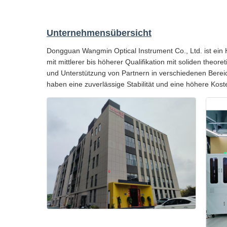
Unternehmensübersicht
Dongguan Wangmin Optical Instrument Co., Ltd. ist ein
mit mittlerer bis höherer Qualifikation mit soliden the
und Unterstützung von Partnern in verschiedenen Bereic
haben eine zuverlässige Stabilität und eine höhere Kost