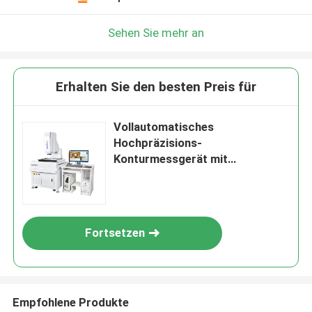
Sehen Sie mehr an
Erhalten Sie den besten Preis für
Vollautomatisches
Hochpräzisions-
Konturmessgerät mit
Granitbasis für Elektronik und
Kunststoffe
Fortsetzen
Empfohlene Produkte