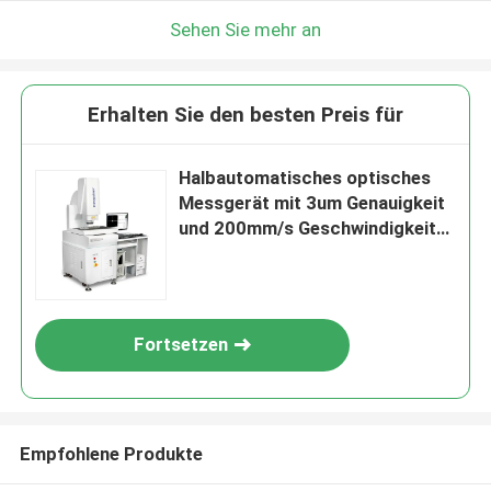
Sehen Sie mehr an
Erhalten Sie den besten Preis für
Halbautomatisches optisches
Messgerät mit 3um Genauigkeit
und 200mm/s Geschwindigkeit
CNC Video-Messmaschine
Fortsetzen
Empfohlene Produkte