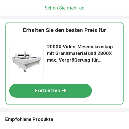
Sehen Sie mehr an
Erhalten Sie den besten Preis für
2000X Video-Messmikroskop
mit Granitmaterial und 2800X
max. Vergrößerung für
industrielle Medizinprüfung
Fortsetzen
Empfohlene Produkte